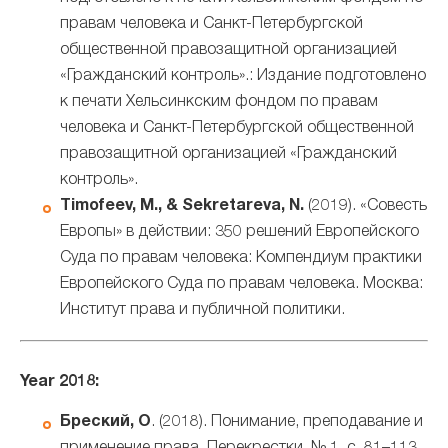
правам человека и Санкт-Петербургской
общественной правозащитной организацией
«Гражданский контроль».: Издание подготовлено
к печати Хельсинкским фондом по правам
человека и Санкт-Петербургской общественной
правозащитной организацией «Гражданский
контроль».
Timofeev, M., & Sekretareva, N.
(2019). «Совесть
Европы» в действии: 350 решений Европейского
Суда по правам человека: Компендиум практики
Европейского Суда по правам человека. Москва:
Институт права и публичной политики.
Year 2018:
Бреский, О
. (2018). Понимание, преподавание и