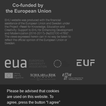
EHU website was produced with the financial
assistance of the European Union and Sweden under
the Project «Reset for Knowledge, Education and
Creativity: Support to EHU for Enhancing Development
and Modernization (2016-2017)» (№202100-4789)".
The views expressed herein can in no way be taken to
reflect the official opinion of the European Union or
Sweden.
Please be advised that cookies
are used on this website. To
agree, press the button “I agree”