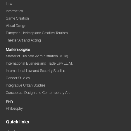
Law
Informatics
Game Creation
Visual Design
European Heritage and Creative Tourism
Theater Art and Acting
Master’s degree
Master of Business Administration (MBA)
International Business and Trade Law LL.M.
International Law and Security Studies
Gender Studies
Integrative Urban Studies
Conceptual Design and Contemporary Art
PhD
Philosophy
Quick links